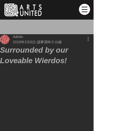
文章
Admin
2019年3月8日
讀畢需時 0 分鐘
Surrounded by our
Loveable Wierdos!