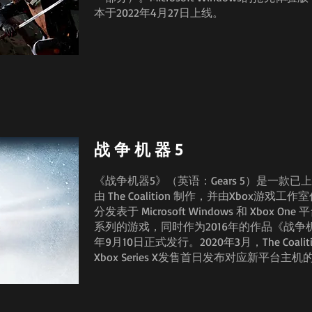
本于2022年4月27日上线。
战 争 机 器 5
《战争机器5》（英语：Gears 5）是一款
由 The Coalition 制作，并由Xbox游戏工作室作为
分发表于 Microsoft Windows 和 Xbo
系列的游戏，同时作为2016年的作品《战争机
年9月10日正式发行。2020年3月，The Coa
Xbox Series X发售首日发布对应新平台主